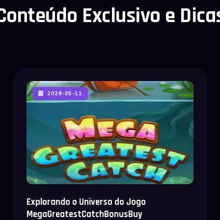
Conteúdo Exclusivo e Dica
2026-05-11
Explorando o Universo do Jogo
MegaGreatestCatchBonusBuy