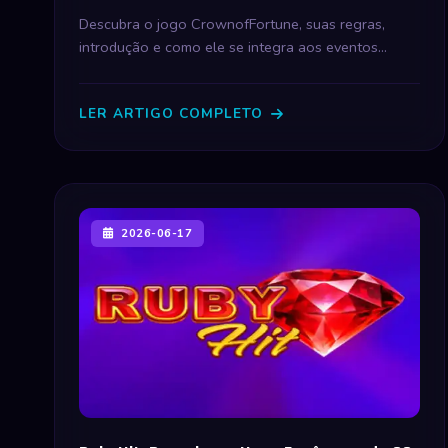
Descubra o jogo CrownofFortune, suas regras,
introdução e como ele se integra aos eventos
atuais do universo 9G AME.
LER ARTIGO COMPLETO
2026-06-17