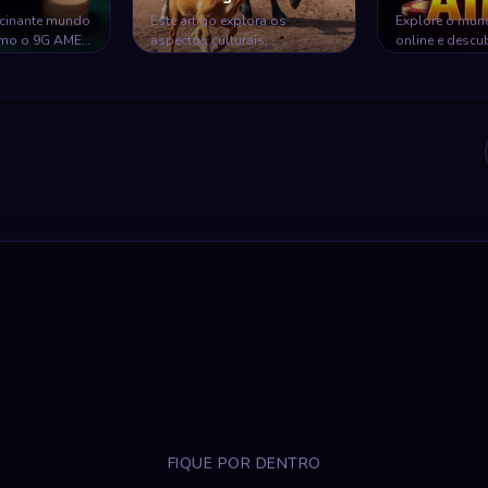
scinante mundo
Este artigo explora os
Explore o mun
omo o 9G AME
aspectos culturais,
online e desc
ando a
econômicos, legais e éticos
do 9G AME, tr
jogo.
das rinhas de galos,
nova dimensão
r Agora
Jogar Agora
Joga
abordando tanto argumentos
jogos de cassi
a favor quanto contra essa
prática controversa.
FIQUE POR DENTRO