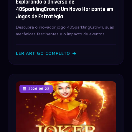
Explorando o Universo de
40SparklingCrown: Um Novo Horizonte em
Jogos de Estratégia
Descubra o inovador jogo 40SparklingCrown, suas
mecânicas fascinantes e o impacto de eventos
atuais sobre sua jogabilidade.
LER ARTIGO COMPLETO
2026-06-22