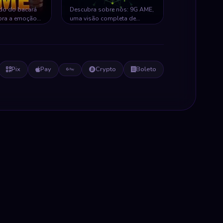
do do bacará
Descubra sobre nós: 9G AME,
ubra a emoção
uma visão completa de
azendo uma
nossa missão, valores e
 para os
operações.
r Agora
Jogar Agora
no.
Pix
Pay
Crypto
Boleto