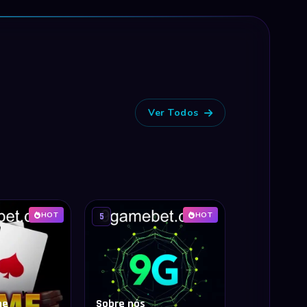
Ver Todos
HOT
HOT
5
ne
Sobre nós