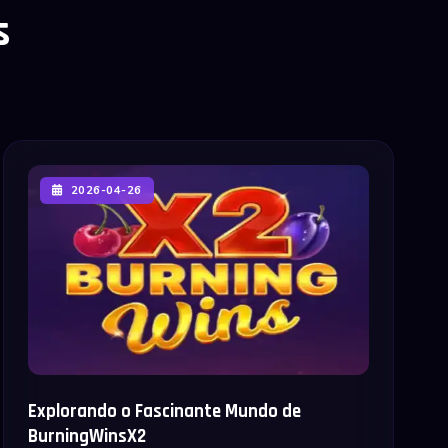
s
2026-04-26
Explorando o Fascinante Mundo de
BurningWinsX2