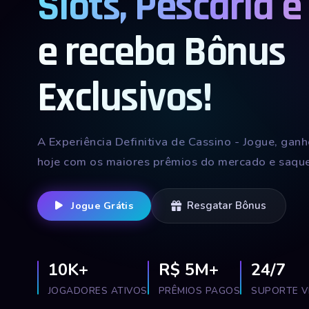
Slots, Pescaria e
e receba Bônus
Exclusivos!
A Experiência Definitiva de Cassino - Jogue, ganhe
hoje com os maiores prêmios do mercado e saque
Jogue Grátis
Resgatar Bônus
10K+
R$ 5M+
24/7
JOGADORES ATIVOS
PRÊMIOS PAGOS
SUPORTE V