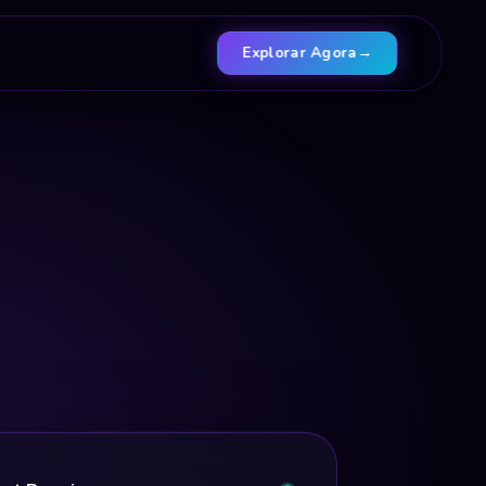
Explorar Agora
→