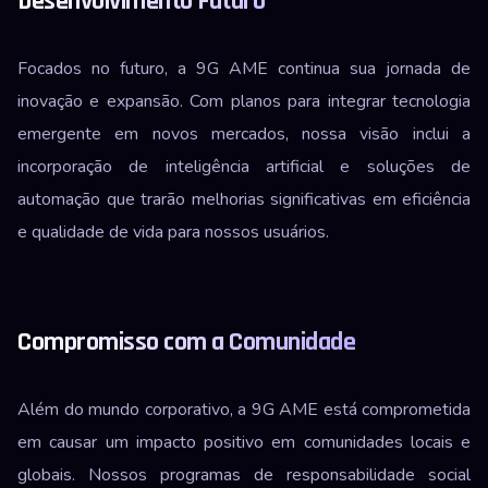
Desenvolvimento Futuro
Focados no futuro, a 9G AME continua sua jornada de
inovação e expansão. Com planos para integrar tecnologia
emergente em novos mercados, nossa visão inclui a
incorporação de inteligência artificial e soluções de
automação que trarão melhorias significativas em eficiência
e qualidade de vida para nossos usuários.
Compromisso com a Comunidade
Além do mundo corporativo, a 9G AME está comprometida
em causar um impacto positivo em comunidades locais e
globais. Nossos programas de responsabilidade social