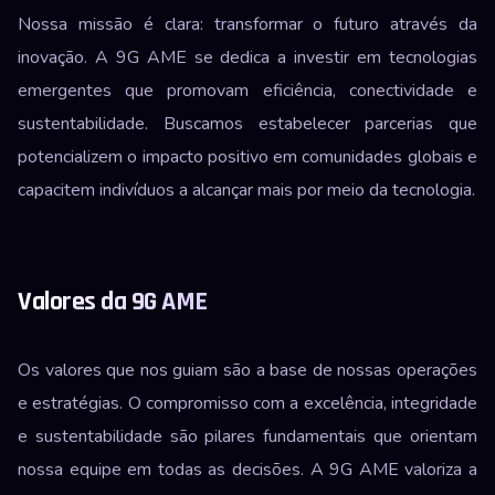
Nossa missão é clara: transformar o futuro através da
inovação. A 9G AME se dedica a investir em tecnologias
emergentes que promovam eficiência, conectividade e
sustentabilidade. Buscamos estabelecer parcerias que
potencializem o impacto positivo em comunidades globais e
capacitem indivíduos a alcançar mais por meio da tecnologia.
Valores da 9G AME
Os valores que nos guiam são a base de nossas operações
e estratégias. O compromisso com a excelência, integridade
e sustentabilidade são pilares fundamentais que orientam
nossa equipe em todas as decisões. A 9G AME valoriza a