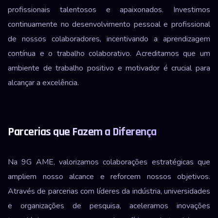
profissionais talentosos e apaixonados. Investimos
continuamente no desenvolvimento pessoal e profissional
de nossos colaboradores, incentivando a aprendizagem
contínua e o trabalho colaborativo. Acreditamos que um
ambiente de trabalho positivo e motivador é crucial para
alcançar a excelência.
Parcerias que Fazem a Diferença
Na 9G AME, valorizamos colaborações estratégicas que
ampliem nosso alcance e reforcem nossos objetivos.
Através de parcerias com líderes da indústria, universidades
e organizações de pesquisa, aceleramos inovações