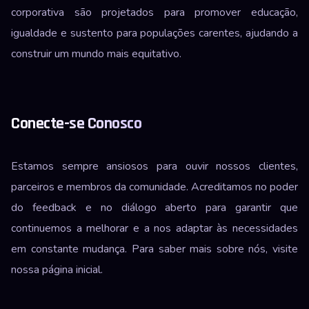
corporativa são projetados para promover educação,
igualdade e sustento para populações carentes, ajudando a
construir um mundo mais equitativo.
Conecte-se Conosco
Estamos sempre ansiosos para ouvir nossos clientes,
parceiros e membros da comunidade. Acreditamos no poder
do feedback e no diálogo aberto para garantir que
continuemos a melhorar e a nos adaptar às necessidades
em constante mudança. Para saber mais sobre nós, visite
nossa
página inicial
.