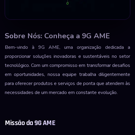
Sobre Nós: Conheça a 9G AME
Bem-vindo à 9G AME, uma organização dedicada a
proporcionar soluções inovadoras e sustentáveis no setor
tecnológico. Com um compromisso em transformar desafios
em oportunidades, nossa equipe trabalha diligentemente
para oferecer produtos e serviços de ponta que atendem às
necessidades de um mercado em constante evolução.
Missão da 9G AME