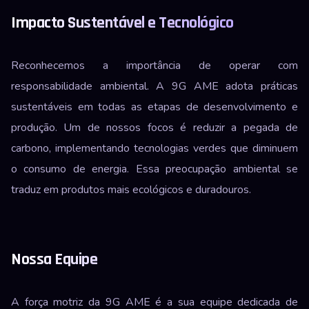
Impacto Sustentável e Tecnológico
Reconhecemos a importância de operar com
responsabilidade ambiental. A 9G AME adota práticas
sustentáveis em todas as etapas de desenvolvimento e
produção. Um de nossos focos é reduzir a pegada de
carbono, implementando tecnologias verdes que diminuem
o consumo de energia. Essa preocupação ambiental se
traduz em produtos mais ecológicos e duradouros.
Nossa Equipe
A força motriz da 9G AME é a sua equipe dedicada de