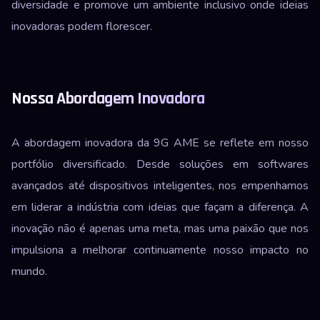
diversidade e promove um ambiente inclusivo onde ideias
inovadoras podem florescer.
Nossa Abordagem Inovadora
A abordagem inovadora da 9G AME se reflete em nosso
portfólio diversificado. Desde soluções em softwares
avançados até dispositivos inteligentes, nos empenhamos
em liderar a indústria com ideias que façam a diferença. A
inovação não é apenas uma meta, mas uma paixão que nos
impulsiona a melhorar continuamente nosso impacto no
mundo.