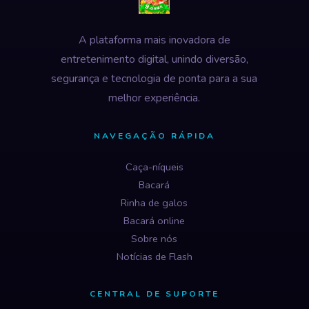
A plataforma mais inovadora de
entretenimento digital, unindo diversão,
segurança e tecnologia de ponta para a sua
melhor experiência.
NAVEGAÇÃO RÁPIDA
Caça-níqueis
Bacará
Rinha de galos
Bacará online
Sobre nós
Notícias de Flash
CENTRAL DE SUPORTE