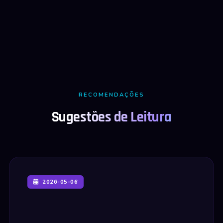
RECOMENDAÇÕES
Sugestões de Leitura
2026-05-06