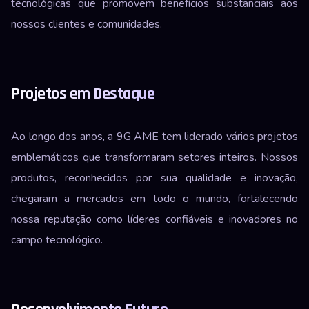
tecnológicas que promovem benefícios substanciais aos
nossos clientes e comunidades.
Projetos em Destaque
Ao longo dos anos, a 9G AME tem liderado vários projetos
emblemáticos que transformaram setores inteiros. Nossos
produtos, reconhecidos por sua qualidade e inovação,
chegaram a mercados em todo o mundo, fortalecendo
nossa reputação como líderes confiáveis e inovadores no
campo tecnológico.