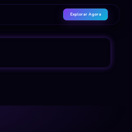
Explorar Agora