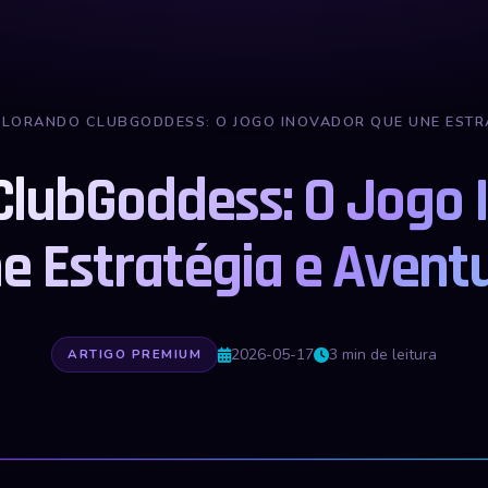
PLORANDO CLUBGODDESS: O JOGO INOVADOR QUE UNE ESTR
ClubGoddess: O Jogo 
e Estratégia e Avent
2026-05-17
3 min de leitura
ARTIGO PREMIUM