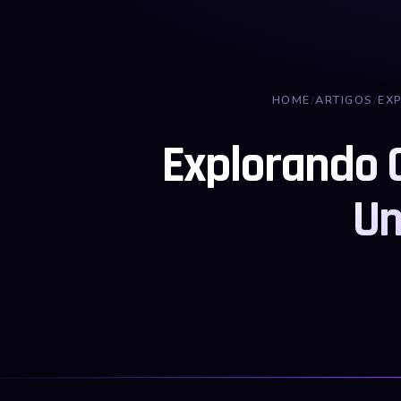
HOME
/
ARTIGOS
/
EX
Explorando 
Un