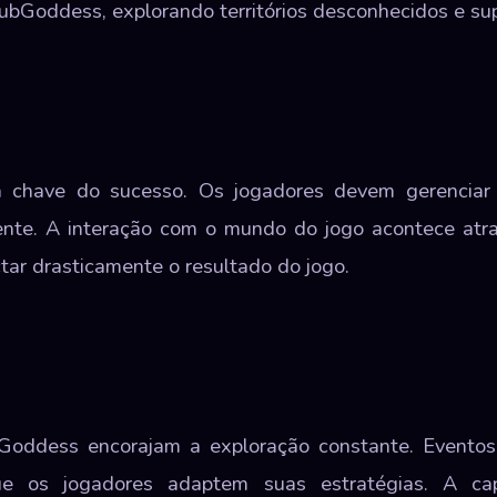
lubGoddess, explorando territórios desconhecidos e su
 chave do sucesso. Os jogadores devem gerenciar r
nte. A interação com o mundo do jogo acontece atr
ar drasticamente o resultado do jogo.
oddess encorajam a exploração constante. Eventos 
que os jogadores adaptem suas estratégias. A ca