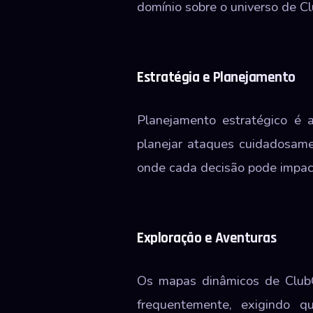
domínio sobre o universo de C
Estratégia e Planejamento
Planejamento estratégico é a
planejar ataques cuidadosame
onde cada decisão pode impact
Exploração e Aventuras
Os mapas dinâmicos de ClubG
frequentemente, exigindo 