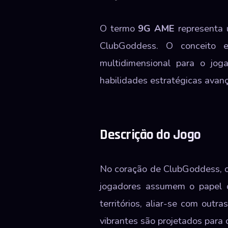
O termo
9G AME
representa 
ClubGoddess. O conceito 
multidimensional para o j
habilidades estratégicas avan
Descrição do Jogo
No coração de ClubGoddess, o
jogadores assumem o papel d
territórios, aliar-se com out
vibrantes são projetados para 