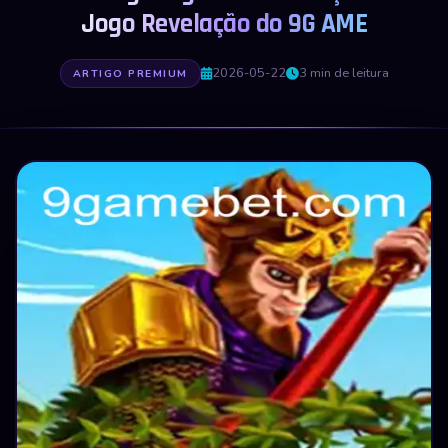
Jogo Revelação do 9G AME
2026-05-22
3 min de leitura
ARTIGO PREMIUM