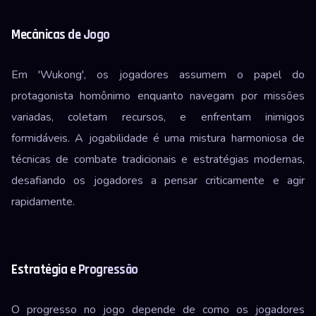
Mecânicas de Jogo
Em 'Wukong', os jogadores assumem o papel do
protagonista homônimo enquanto navegam por missões
variadas, coletam recursos, e enfrentam inimigos
formidáveis. A jogabilidade é uma mistura harmoniosa de
técnicas de combate tradicionais e estratégias modernas,
desafiando os jogadores a pensar criticamente e agir
rapidamente.
Estratégia e Progressão
O progresso no jogo depende de como os jogadores