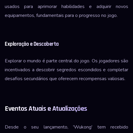
usados para aprimorar habilidades e adquirir novos
equipamentos, fundamentais para o progresso no jogo.
Exploração e Descoberta
Explorar o mundo é parte central do jogo. Os jogadores são
incentivados a descobrir segredos escondidos e completar
desafios secundários que oferecem recompensas valiosas.
Eventos Atuais e Atualizações
Desde o seu lançamento, 'Wukong' tem recebido