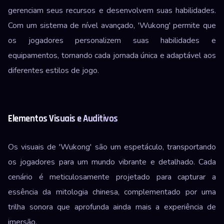
gerenciam seus recursos e desenvolvem suas habilidades.
Com um sistema de nível avançado, 'Wukong' permite que
os jogadores personalizem suas habilidades e
equipamentos, tornando cada jornada única e adaptável aos
diferentes estilos de jogo.
Elementos Visuais e Auditivos
Os visuais de 'Wukong' são um espetáculo, transportando
os jogadores para um mundo vibrante e detalhado. Cada
cenário é meticulosamente projetado para capturar a
essência da mitologia chinesa, complementado por uma
trilha sonora que aprofunda ainda mais a experiência de
imersão.