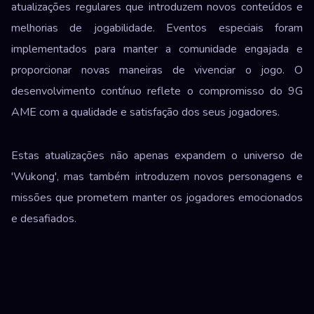
atualizações regulares que introduzem novos conteúdos e
melhorias de jogabilidade. Eventos especiais foram
implementados para manter a comunidade engajada e
proporcionar novas maneiras de vivenciar o jogo. O
desenvolvimento contínuo reflete o compromisso do 9G
AME com a qualidade e satisfação dos seus jogadores.
Estas atualizações não apenas expandem o universo de
'Wukong', mas também introduzem novos personagens e
missões que prometem manter os jogadores emocionados
e desafiados.