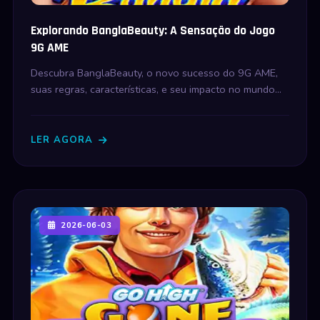
Explorando BanglaBeauty: A Sensação do Jogo
9G AME
Descubra BanglaBeauty, o novo sucesso do 9G AME,
suas regras, características, e seu impacto no mundo
dos jogos.
LER AGORA
2026-06-03