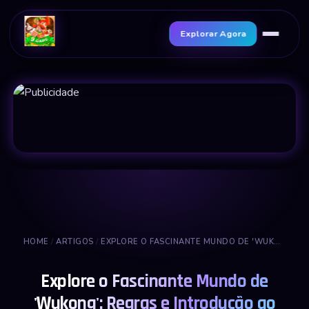
Explorar Agora
HOME
/
ARTIGOS
/
EXPLORE O FASCINANTE MUNDO DE 'WUKONG': REGRAS E INTRODUÇÃO AO JOGO REVELAÇÃO DO 9G AME
Explore o Fascinante Mundo de
'Wukong': Regras e Introdução ao