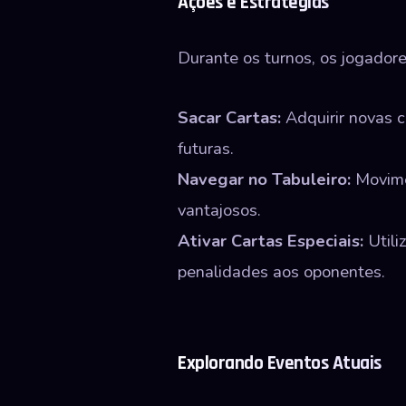
Ações e Estratégias
Durante os turnos, os jogadore
Sacar Cartas:
Adquirir novas 
futuras.
Navegar no Tabuleiro:
Movimen
vantajosos.
Ativar Cartas Especiais:
Utili
penalidades aos oponentes.
Explorando Eventos Atuais