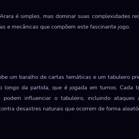
aArara é simples, mas dominar suas complexidades req
ras e mecânicas que compõem este fascinante jogo.
be um baralho de cartas temáticas e um tabuleiro prin
 longo da partida, que é jogada em turnos. Cada t
e podem influenciar o tabuleiro, incluindo ataques
contra desastres naturais que ocorrem de forma aleatór