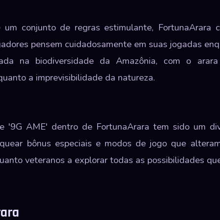
e um conjunto de regras estimulante, FortunaArara 
jogadores pensem cuidadosamente em suas jogadas enq
rada na biodiversidade da Amazônia, com o arara 
uanto a imprevisibilidade da natureza.
ve '9G AME' dentro de FortunaArara tem sido um div
quear bônus especiais e modos de jogo que alteram
quanto veteranos a explorar todas as possibilidades que
rara