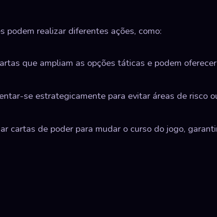
s podem realizar diferentes ações, como:
cartas que ampliam as opções táticas e podem oferece
tar-se estrategicamente para evitar áreas de risco ou
zar cartas de poder para mudar o curso do jogo, garan