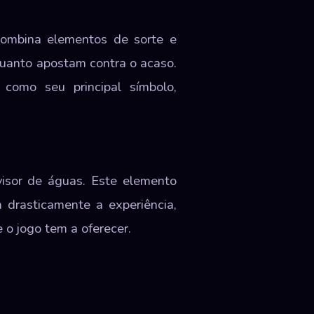
combina elementos de sorte e
uanto apostam contra o acaso.
como seu principal símbolo,
isor de águas. Este elemento
 drasticamente a experiência,
 o jogo tem a oferecer.