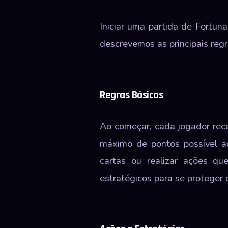
Iniciar uma partida de Fortun
descrevemos as principais reg
Regras Básicas
Ao começar, cada jogador rece
máximo de pontos possível ao
cartas ou realizar ações qu
estratégicos para se proteger 