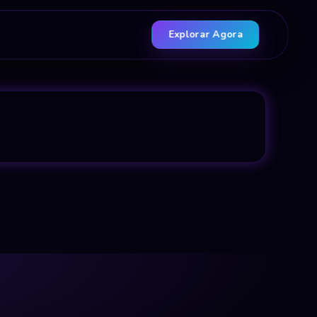
Explorar Agora