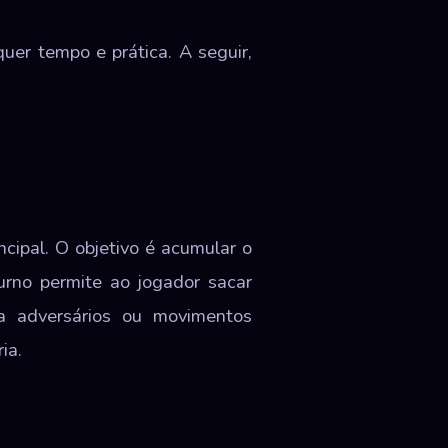
uer tempo e prática. A seguir,
cipal. O objetivo é acumular o
urno permite ao jogador sacar
 a adversários ou movimentos
ia.