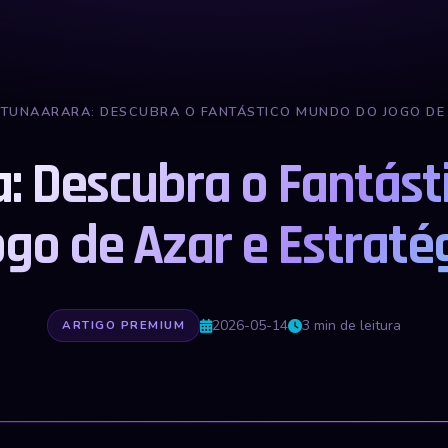
TUNAARARA: DESCUBRA O FANTÁSTICO MUNDO DO JOGO DE 
: Descubra o Fantás
go de Azar e Estraté
2026-05-14
3 min de leitura
ARTIGO PREMIUM