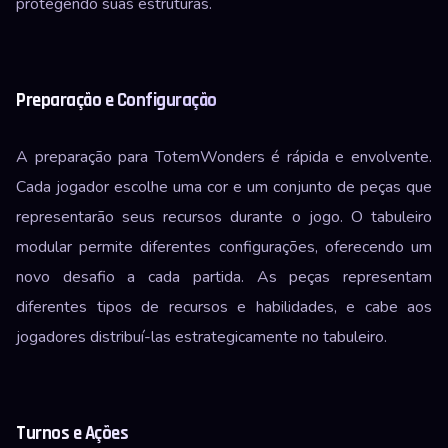
protegendo suas estruturas.
Preparação e Configuração
A preparação para TotemWonders é rápida e envolvente.
Cada jogador escolhe uma cor e um conjunto de peças que
representarão seus recursos durante o jogo. O tabuleiro
modular permite diferentes configurações, oferecendo um
novo desafio a cada partida. As peças representam
diferentes tipos de recursos e habilidades, e cabe aos
jogadores distribuí-las estrategicamente no tabuleiro.
Turnos e Ações