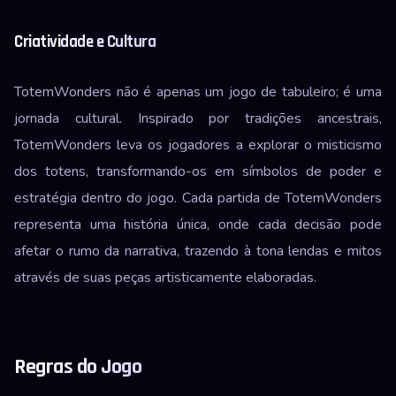
Criatividade e Cultura
TotemWonders não é apenas um jogo de tabuleiro; é uma
jornada cultural. Inspirado por tradições ancestrais,
TotemWonders leva os jogadores a explorar o misticismo
dos totens, transformando-os em símbolos de poder e
estratégia dentro do jogo. Cada partida de TotemWonders
representa uma história única, onde cada decisão pode
afetar o rumo da narrativa, trazendo à tona lendas e mitos
através de suas peças artisticamente elaboradas.
Regras do Jogo