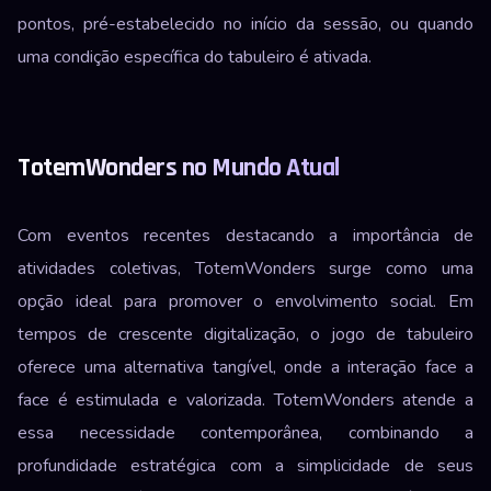
pontos, pré-estabelecido no início da sessão, ou quando
uma condição específica do tabuleiro é ativada.
TotemWonders no Mundo Atual
Com eventos recentes destacando a importância de
atividades coletivas, TotemWonders surge como uma
opção ideal para promover o envolvimento social. Em
tempos de crescente digitalização, o jogo de tabuleiro
oferece uma alternativa tangível, onde a interação face a
face é estimulada e valorizada. TotemWonders atende a
essa necessidade contemporânea, combinando a
profundidade estratégica com a simplicidade de seus