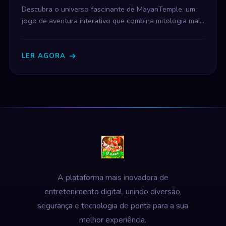
Descubra o universo fascinante de MayanTemple, um
jogo de aventura interativo que combina mitologia maia
com desafios modernos.
LER AGORA
A plataforma mais inovadora de
entretenimento digital, unindo diversão,
segurança e tecnologia de ponta para a sua
melhor experiência.