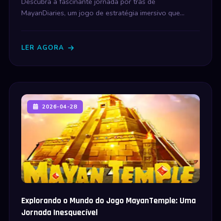
Descubra a fascinante jornada por trás de
MayanDiaries, um jogo de estratégia imersivo que
combina cultura maia e inovação, capturando a atenção
dos jogadores do 9G AME.
LER AGORA
2026-04-28
Explorando o Mundo do Jogo MayanTemple: Uma
Jornada Inesquecível