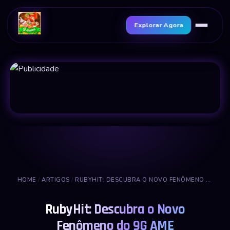
Explorar Agora
HOME
/
ARTIGOS
/
RUBYHIT: DESCUBRA O NOVO FENÔMENO DO 9G AME
RubyHit: Descubra o Novo
Fenômeno do 9G AME