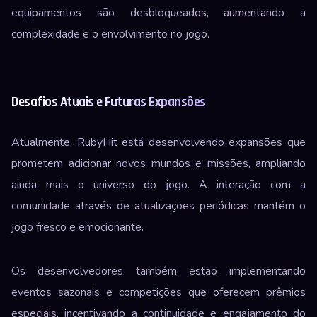
equipamentos são desbloqueados, aumentando a
complexidade e o envolvimento no jogo.
Desafios Atuais e Futuras Expansões
Atualmente, RubyHit está desenvolvendo expansões que
prometem adicionar novos mundos e missões, ampliando
ainda mais o universo do jogo. A interação com a
comunidade através de atualizações periódicas mantém o
jogo fresco e emocionante.
Os desenvolvedores também estão implementando
eventos sazonais e competições que oferecem prêmios
especiais, incentivando a continuidade e engajamento do