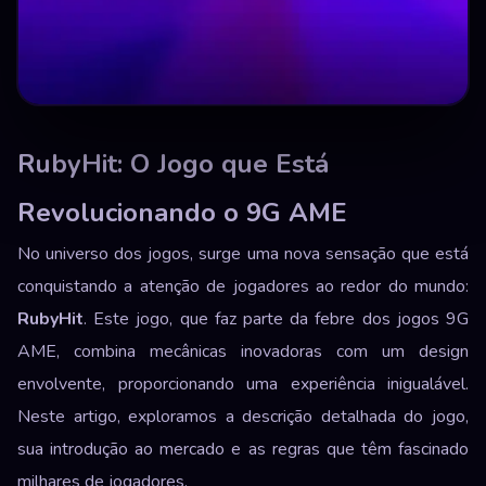
RubyHit: O Jogo que Está
Revolucionando o 9G AME
No universo dos jogos, surge uma nova sensação que está
conquistando a atenção de jogadores ao redor do mundo:
RubyHit
. Este jogo, que faz parte da febre dos jogos 9G
AME, combina mecânicas inovadoras com um design
envolvente, proporcionando uma experiência inigualável.
Neste artigo, exploramos a descrição detalhada do jogo,
sua introdução ao mercado e as regras que têm fascinado
milhares de jogadores.