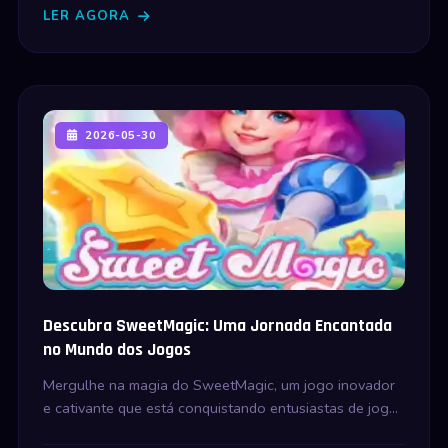
LER AGORA
2026-05-30
Descubra SweetMagic: Uma Jornada Encantada
no Mundo dos Jogos
Mergulhe na magia do SweetMagic, um jogo inovador
e cativante que está conquistando entusiastas de jogos
em todo o mundo com suas regras intrigantes e design