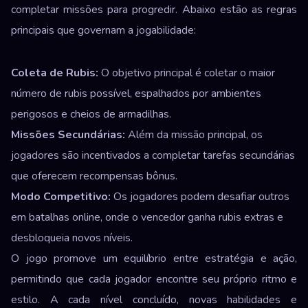
completar missões para progredir. Abaixo estão as regras
principais que governam a jogabilidade:
Coleta de Rubis:
O objetivo principal é coletar o maior
número de rubis possível, espalhados por ambientes
perigosos e cheios de armadilhas.
Missões Secundárias:
Além da missão principal, os
jogadores são incentivados a completar tarefas secundárias
que oferecem recompensas bônus.
Modo Competitivo:
Os jogadores podem desafiar outros
em batalhas online, onde o vencedor ganha rubis extras e
desbloqueia novos níveis.
O jogo promove um equilíbrio entre estratégia e ação,
permitindo que cada jogador encontre seu próprio ritmo e
estilo. A cada nível concluído, novas habilidades e