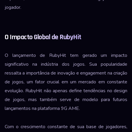
jogador.
O Impacto Global de RubyHit
O lançamento de RubyHit tem gerado um impacto
significativo na indústria dos jogos. Sua popularidade
ressalta a importância de inovação e engagement na criação
de jogos, um fator crucial em um mercado em constante
evolução. RubyHit não apenas define tendências no design
de jogos, mas também serve de modelo para futuros
lançamentos na plataforma 9G AME.
Com o crescimento constante de sua base de jogadores,