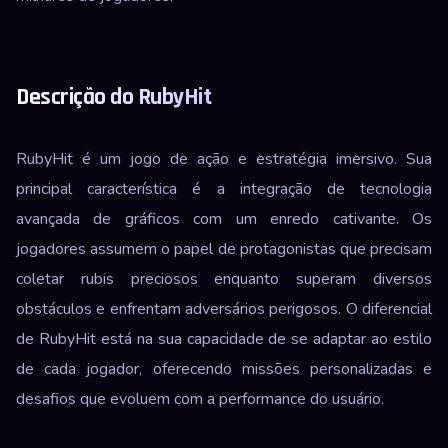
Descrição do RubyHit
RubyHit é um jogo de ação e estratégia imersivo. Sua
principal característica é a integração de tecnologia
avançada de gráficos com um enredo cativante. Os
jogadores assumem o papel de protagonistas que precisam
coletar rubis preciosos enquanto superam diversos
obstáculos e enfrentam adversários perigosos. O diferencial
de RubyHit está na sua capacidade de se adaptar ao estilo
de cada jogador, oferecendo missões personalizadas e
desafios que evoluem com a performance do usuário.