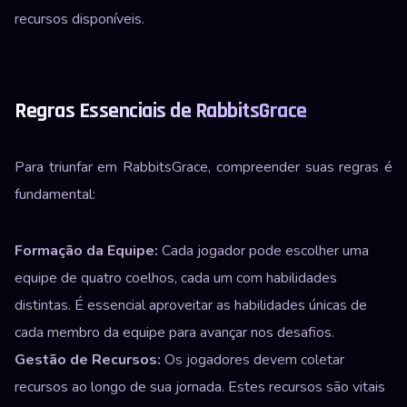
recursos disponíveis.
Regras Essenciais de RabbitsGrace
Para triunfar em RabbitsGrace, compreender suas regras é
fundamental:
Formação da Equipe:
Cada jogador pode escolher uma
equipe de quatro coelhos, cada um com habilidades
distintas. É essencial aproveitar as habilidades únicas de
cada membro da equipe para avançar nos desafios.
Gestão de Recursos:
Os jogadores devem coletar
recursos ao longo de sua jornada. Estes recursos são vitais