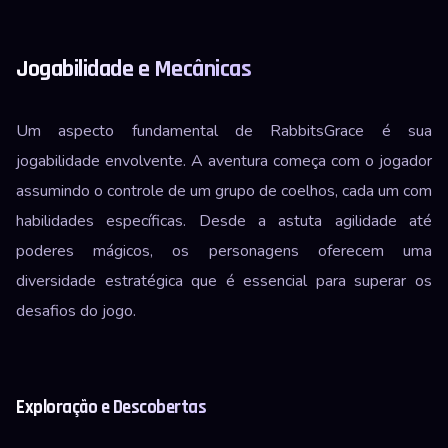
Jogabilidade e Mecânicas
Um aspecto fundamental de RabbitsGrace é sua
jogabilidade envolvente. A aventura começa com o jogador
assumindo o controle de um grupo de coelhos, cada um com
habilidades específicas. Desde a astuta agilidade até
poderes mágicos, os personagens oferecem uma
diversidade estratégica que é essencial para superar os
desafios do jogo.
Exploração e Descobertas