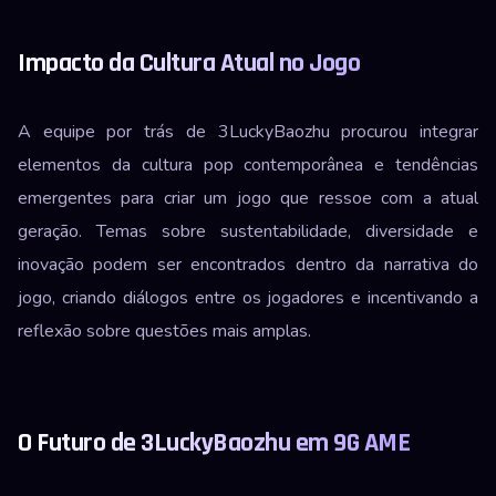
Impacto da Cultura Atual no Jogo
A equipe por trás de 3LuckyBaozhu procurou integrar
elementos da cultura pop contemporânea e tendências
emergentes para criar um jogo que ressoe com a atual
geração. Temas sobre sustentabilidade, diversidade e
inovação podem ser encontrados dentro da narrativa do
jogo, criando diálogos entre os jogadores e incentivando a
reflexão sobre questões mais amplas.
O Futuro de 3LuckyBaozhu em 9G AME