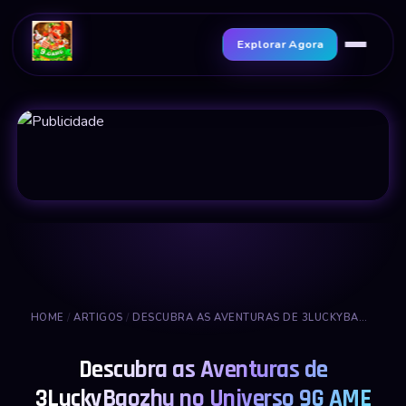
Explorar Agora
HOME
/
ARTIGOS
/
DESCUBRA AS AVENTURAS DE 3LUCKYBAOZHU NO UNIVERSO 9G AME
Descubra as Aventuras de
3LuckyBaozhu no Universo 9G AME