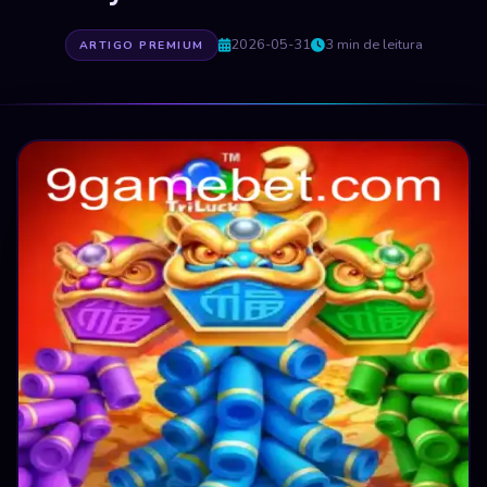
2026-05-31
3 min de leitura
ARTIGO PREMIUM