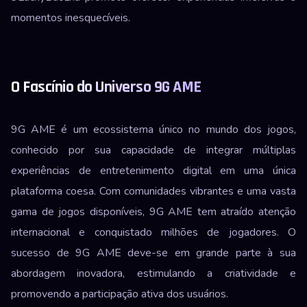
momentos inesquecíveis.
O Fascínio do Universo 9G AME
9G AME é um ecossistema único no mundo dos jogos,
conhecido por sua capacidade de integrar múltiplas
experiências de entretenimento digital em uma única
plataforma coesa. Com comunidades vibrantes e uma vasta
gama de jogos disponíveis, 9G AME tem atraído atenção
internacional e conquistado milhões de jogadores. O
sucesso de 9G AME deve-se em grande parte à sua
abordagem inovadora, estimulando a criatividade e
promovendo a participação ativa dos usuários.