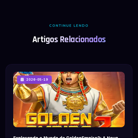
CONTINUE LENDO
Artigos Relacionados
2026-05-19